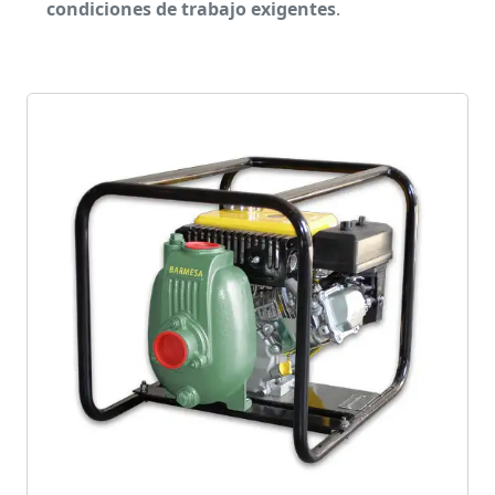
condiciones de trabajo exigentes
.