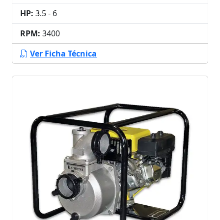
HP:
3.5 - 6
RPM:
3400
Ver Ficha Técnica