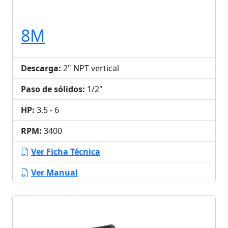
8M
Descarga:
2" NPT vertical
Paso de sólidos:
1/2"
HP:
3.5 - 6
RPM:
3400
Ver Ficha Técnica
Ver Manual