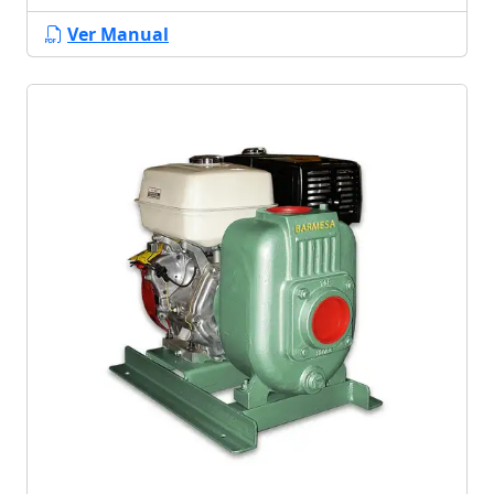
Ver Manual