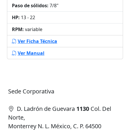
Paso de sólidos:
7/8"
HP:
13 - 22
RPM:
variable
Ver Ficha Técnica
Ver Manual
Sede Corporativa
D. Ladrón de Guevara
1130
Col. Del
Norte,
Monterrey N. L. México, C. P. 64500