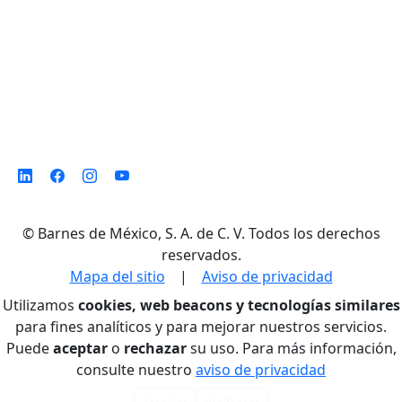
©
Barnes de México, S. A. de C. V. Todos los derechos
reservados.
Mapa del sitio
|
Aviso de privacidad
Utilizamos
cookies, web beacons y tecnologías similares
para fines analíticos y para mejorar nuestros servicios.
Puede
aceptar
o
rechazar
su uso. Para más información,
consulte nuestro
aviso de privacidad
Aceptar
Rechazar