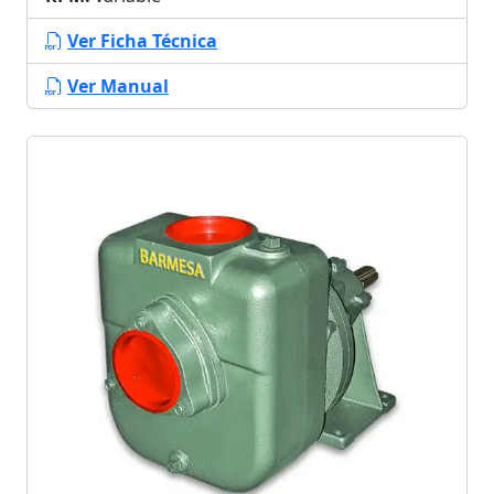
Ver Ficha Técnica
Ver Manual