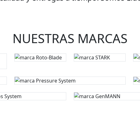
NUESTRAS MARCAS