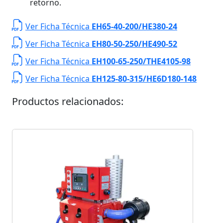
retorno.
Ver Ficha Técnica
EH65-40-200/HE380-24
Ver Ficha Técnica
EH80-50-250/HE490-52
Ver Ficha Técnica
EH100-65-250/THE4105-98
Ver Ficha Técnica
EH125-80-315/HE6D180-148
Productos relacionados: