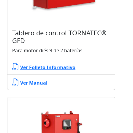
Tablero de control TORNATEC®
GFD
Para motor diésel de 2 baterías
Ver Folleto Informativo
Ver Manual