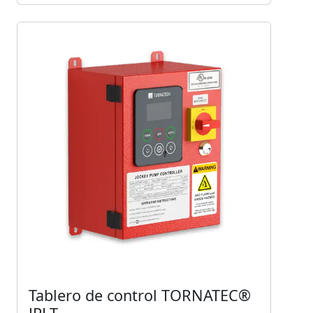
Tablero de control TORNATEC®