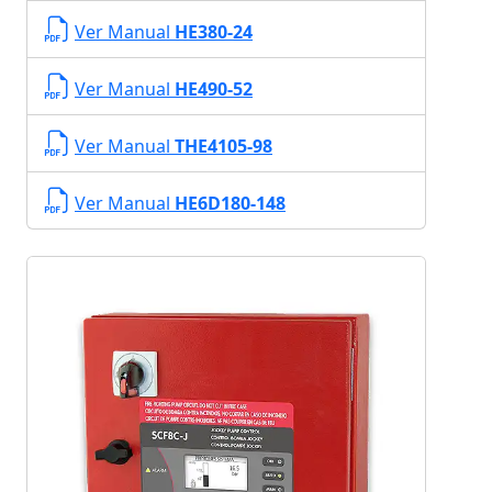
Ver Manual
HE380-24
Ver Manual
HE490-52
Ver Manual
THE4105-98
Ver Manual
HE6D180-148