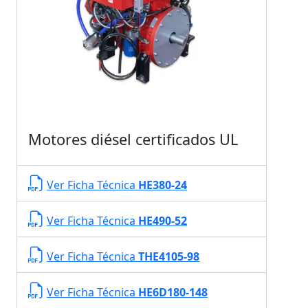
Motores diésel certificados UL
Ver Ficha Técnica
HE380-24
Ver Ficha Técnica
HE490-52
Ver Ficha Técnica
THE4105-98
Ver Ficha Técnica
HE6D180-148