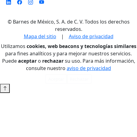
©
Barnes de México, S. A. de C. V. Todos los derechos
reservados.
Mapa del sitio
|
Aviso de privacidad
Utilizamos
cookies, web beacons y tecnologías similares
para fines analíticos y para mejorar nuestros servicios.
Puede
aceptar
o
rechazar
su uso. Para más información,
consulte nuestro
aviso de privacidad
Aceptar
Rechazar