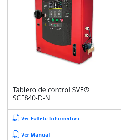
Tablero de control SVE®
SCF840-D-N
Ver Folleto Informativo
Ver Manual