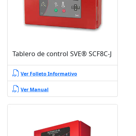
Tablero de control SVE® SCF8C-J
Ver Folleto Informativo
Ver Manual