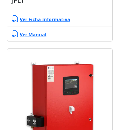
JPLT
Ver Ficha Informativa
Ver Manual