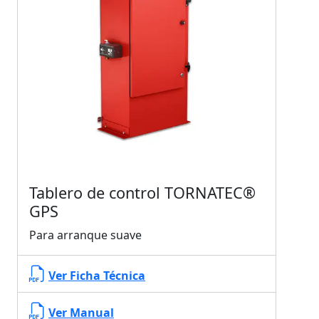
Tablero de control TORNATEC®
GPS
Para arranque suave
Ver Ficha Técnica
Ver Manual