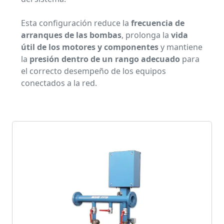
Esta configuración reduce la
frecuencia de
arranques de las bombas
, prolonga la
vida
útil de los motores y componentes
y mantiene
la
presión dentro de un rango adecuado
para
el correcto desempeño de los equipos
conectados a la red.