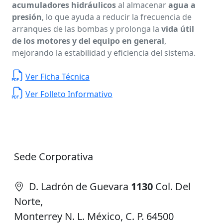
acumuladores hidráulicos
al almacenar
agua a
presión
, lo que ayuda a reducir la frecuencia de
arranques de las bombas y prolonga la
vida útil
de los motores y del equipo en general
,
mejorando la estabilidad y eficiencia del sistema.
Ver Ficha Técnica
Ver Folleto Informativo
Sede Corporativa
D. Ladrón de Guevara
1130
Col. Del
Norte,
Monterrey N. L. México, C. P. 64500