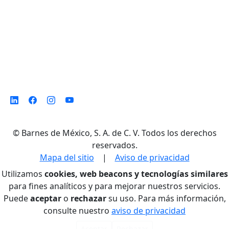
©
Barnes de México, S. A. de C. V. Todos los derechos
reservados.
Mapa del sitio
|
Aviso de privacidad
Utilizamos
cookies, web beacons y tecnologías similares
para fines analíticos y para mejorar nuestros servicios.
Puede
aceptar
o
rechazar
su uso. Para más información,
consulte nuestro
aviso de privacidad
Aceptar
Rechazar