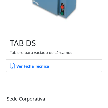
TAB DS
Tablero para vaciado de cárcamos
Ver Ficha Técnica
Sede Corporativa