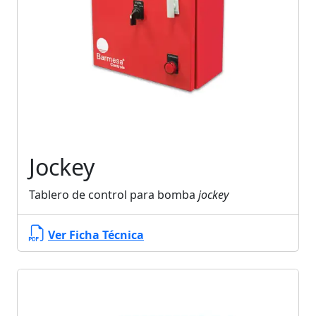
Jockey
Tablero de control para bomba
jockey
Ver Ficha Técnica