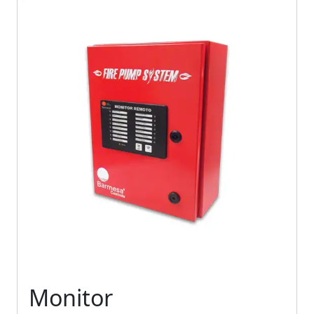
Monitor