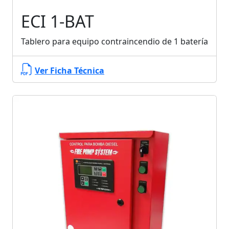
ECI 1-BAT
Tablero para equipo contraincendio de 1 batería
Ver Ficha Técnica