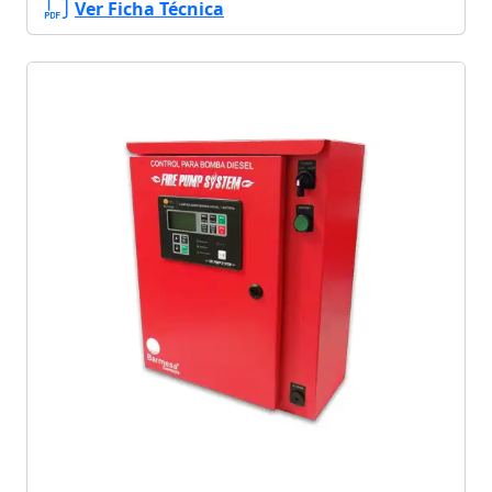
Ver Ficha Técnica