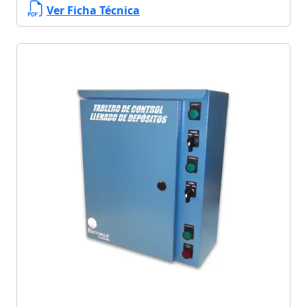
Ver Ficha Técnica