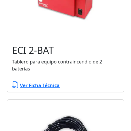
ECI 2-BAT
Tablero para equipo contraincendio de 2
baterías
Ver Ficha Técnica