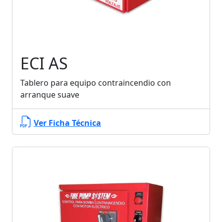
ECI AS
Tablero para equipo contraincendio con
arranque suave
Ver Ficha Técnica