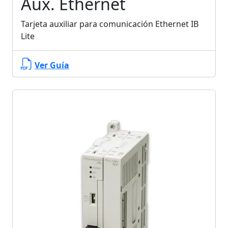
Aux. Ethernet
Tarjeta auxiliar para comunicación Ethernet IB
Lite
Ver Guía