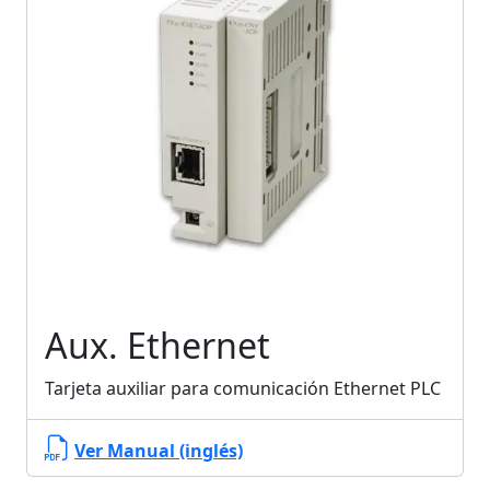
Aux. Ethernet
Tarjeta auxiliar para comunicación Ethernet PLC
Ver Manual (inglés)