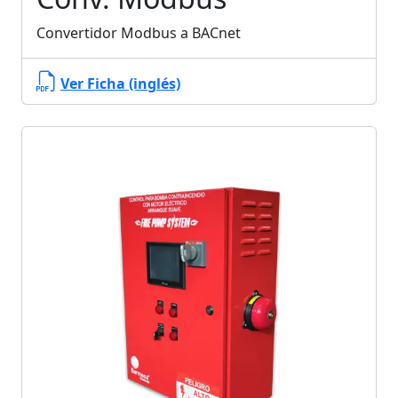
Convertidor Modbus a BACnet
Ver Ficha (inglés)