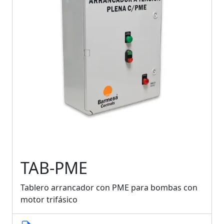
TAB-PME
Tablero arrancador con PME para bombas con
motor trifásico