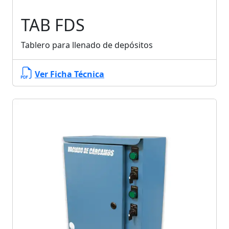
TAB FDS
Tablero para llenado de depósitos
Ver Ficha Técnica