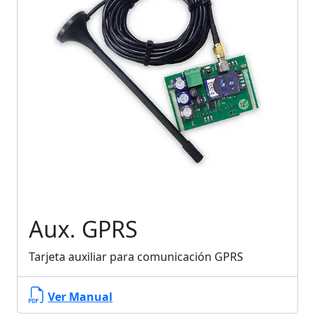
Aux. GPRS
Tarjeta auxiliar para comunicación GPRS
Ver Manual