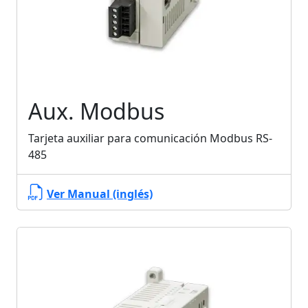
Aux. Modbus
Tarjeta auxiliar para comunicación Modbus RS-
485
Ver Manual (inglés)