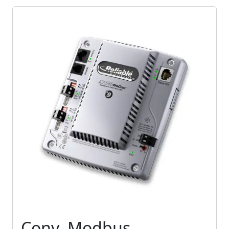
Conv. Modbus