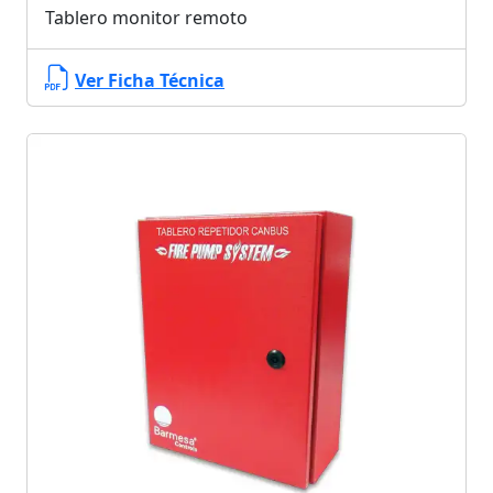
Tablero monitor remoto
Ver Ficha Técnica