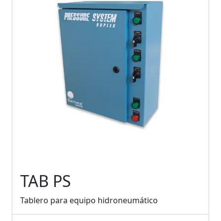
TAB PS
Tablero para equipo hidroneumático