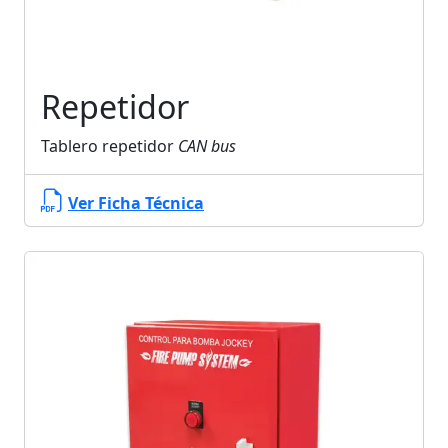
Repetidor
Tablero repetidor
CAN bus
Ver Ficha Técnica