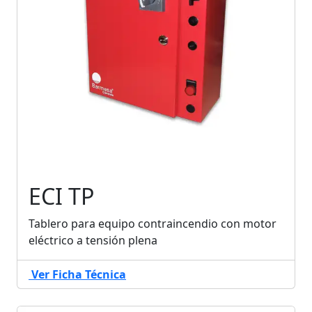
ECI TP
Tablero para equipo contraincendio con motor
eléctrico a tensión plena
Ver Ficha Técnica