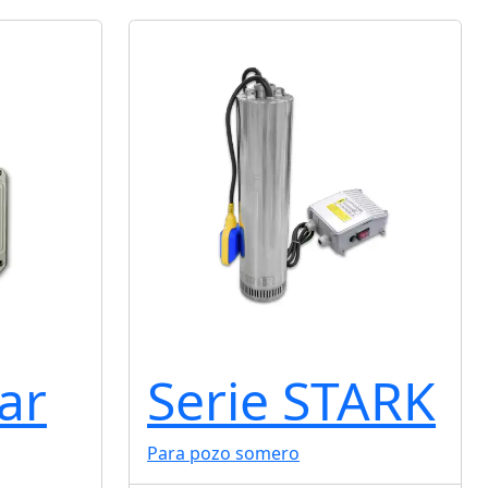
ar
Serie STARK
Para pozo somero