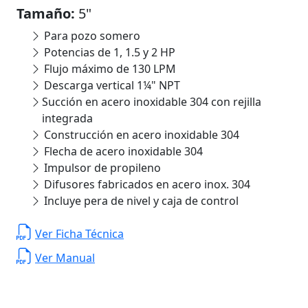
Tamaño:
5"
Para pozo somero
Potencias de 1, 1.5 y 2 HP
Flujo máximo de 130 LPM
Descarga vertical 1¼" NPT
Succión en acero inoxidable 304 con rejilla
integrada
Construcción en acero inoxidable 304
Flecha de acero inoxidable 304
Impulsor de propileno
Difusores fabricados en acero inox. 304
Incluye pera de nivel y caja de control
Ver Ficha Técnica
Ver Manual