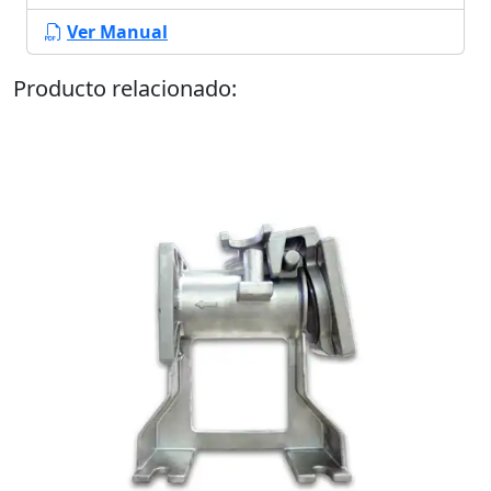
Ver Manual
Producto relacionado: