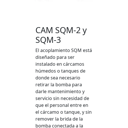
CAM SQM-2 y
SQM-3
El acoplamiento SQM está
diseñado para ser
instalado en cárcamos
húmedos o tanques de
donde sea necesario
retirar la bomba para
darle mantenimiento y
servicio sin necesidad de
que el personal entre en
el cárcamo o tanque, y sin
remover la brida de la
bomba conectada a la