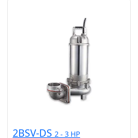
2BSV-DS
2 - 3 HP