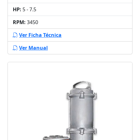
HP:
5 - 7.5
RPM:
3450
Ver Ficha Técnica
Ver Manual