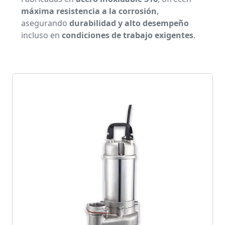
máxima resistencia a la corrosión
,
asegurando
durabilidad y alto desempeño
incluso en
condiciones de trabajo exigentes
.