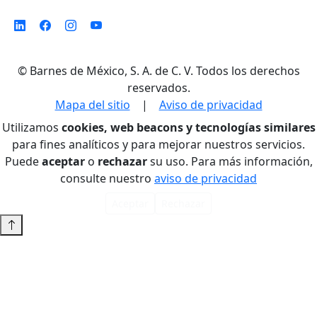
©
Barnes de México, S. A. de C. V. Todos los derechos
reservados.
Mapa del sitio
|
Aviso de privacidad
Utilizamos
cookies, web beacons y tecnologías similares
para fines analíticos y para mejorar nuestros servicios.
Puede
aceptar
o
rechazar
su uso. Para más información,
consulte nuestro
aviso de privacidad
Aceptar
Rechazar