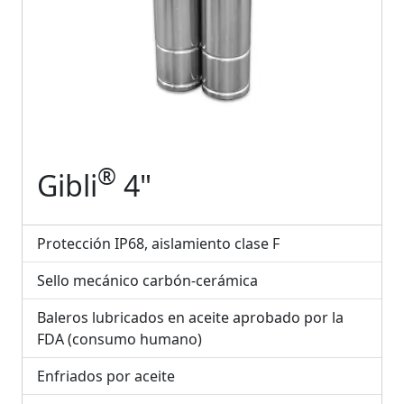
®
Gibli
4"
Protección IP68, aislamiento clase F
Sello mecánico carbón-cerámica
Baleros lubricados en aceite aprobado por la
FDA (consumo humano)
Enfriados por aceite