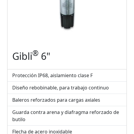
®
Gibli
6"
Protección IP68, aislamiento clase F
Diseño rebobinable, para trabajo continuo
Baleros reforzados para cargas axiales
Guarda contra arena y diafragma reforzado de
butilo
Flecha de acero inoxidable