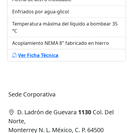
Enfriados por agua-glicol
Temperatura máxima del líquido a bombear 35
°C
Acoplamiento NEMA 8" fabricado en hierro
Ver Ficha Técnica
Sede Corporativa
D. Ladrón de Guevara
1130
Col. Del
Norte,
Monterrey N. L. México, C. P. 64500