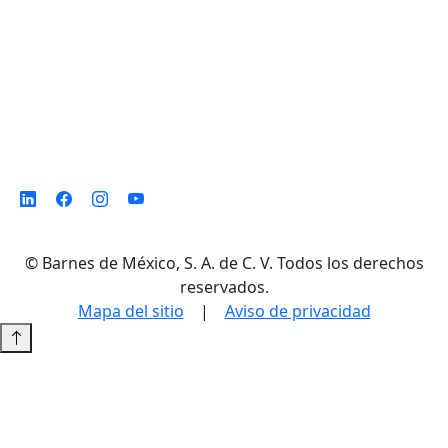
©
Barnes de México, S. A. de C. V. Todos los derechos
reservados.
Mapa del sitio
|
Aviso de privacidad