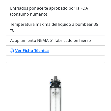
Enfriados por aceite aprobado por la FDA
(consumo humano)
Temperatura máxima del líquido a bombear 35
°C
Acoplamiento NEMA 6" fabricado en hierro
Ver Ficha Técnica