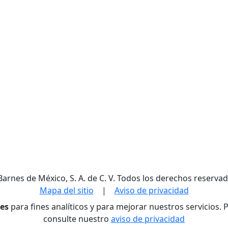
Barnes de México, S. A. de C. V. Todos los derechos reservad
Mapa del sitio
|
Aviso de privacidad
res
para fines analíticos y para mejorar nuestros servicios.
consulte nuestro
aviso de privacidad