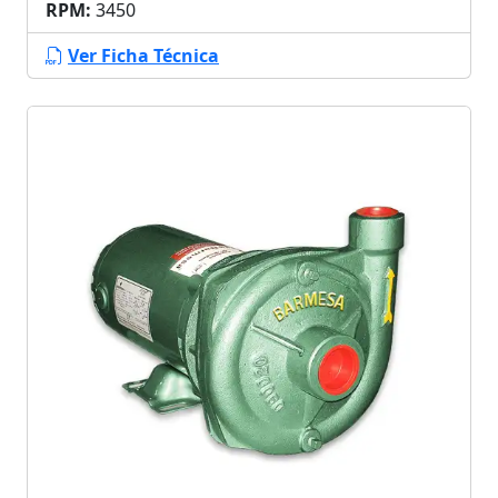
RPM:
3450
Ver Ficha Técnica