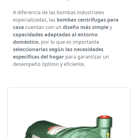
A diferencia de las bombas industriales
especializadas, las
bombas centrífugas para
casa
cuentan con un
diseño más simple
y
capacidades adaptadas al entorno
doméstico
, por lo que es importante
seleccionarlas según las necesidades
específicas del hogar
para garantizar un
desempeño óptimo y eficiente.