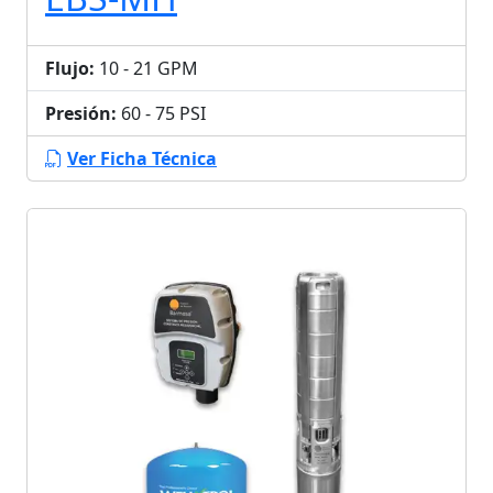
Flujo:
10 - 21 GPM
Presión:
60 - 75 PSI
Ver Ficha Técnica