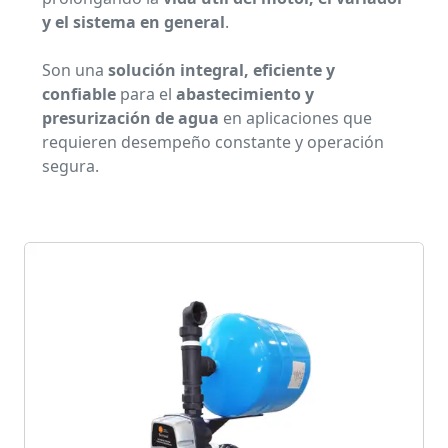
y el sistema en general
.
Son una
solución integral, eficiente y
confiable
para el
abastecimiento y
presurización de agua
en aplicaciones que
requieren desempeño constante y operación
segura.