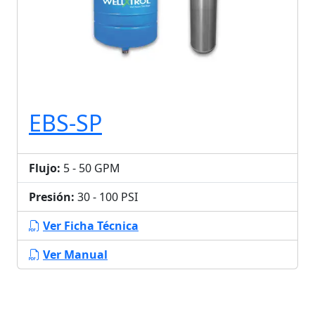
EBS-SP
Flujo:
5 - 50 GPM
Presión:
30 - 100 PSI
Ver Ficha Técnica
Ver Manual