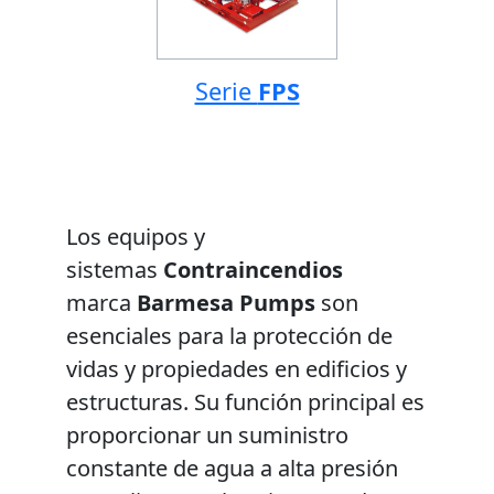
Serie
FPS
Los equipos y
sistemas
Contraincendios
marca
Barmesa Pumps
son
esenciales para la protección de
vidas y propiedades en edificios y
estructuras. Su función principal es
proporcionar un suministro
constante de agua a alta presión