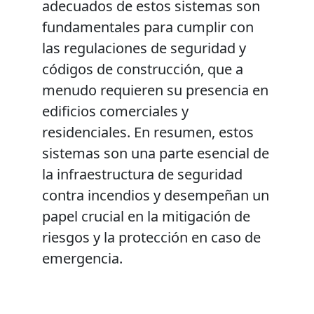
adecuados de estos sistemas son
fundamentales para cumplir con
las regulaciones de seguridad y
códigos de construcción, que a
menudo requieren su presencia en
edificios comerciales y
residenciales. En resumen, estos
sistemas son una parte esencial de
la infraestructura de seguridad
contra incendios y desempeñan un
papel crucial en la mitigación de
riesgos y la protección en caso de
emergencia.