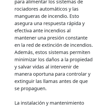
para alimentar los sistemas de
rociadores automáticos y las
mangueras de incendio. Esto
asegura una respuesta rápida y
efectiva ante incendios al
mantener una presión constante
en la red de extinción de incendios.
Además, estos sistemas permiten
minimizar los daños a la propiedad
y salvar vidas al intervenir de
manera oportuna para controlar y
extinguir las llamas antes de que
se propaguen.
La instalación y mantenimiento