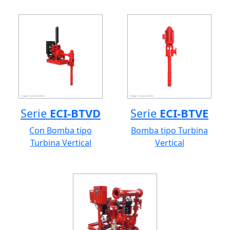
Serie
ECI-BTVD
Serie
ECI-BTVE
Con Bomba tipo
Bomba tipo Turbina
Turbina Vertical
Vertical