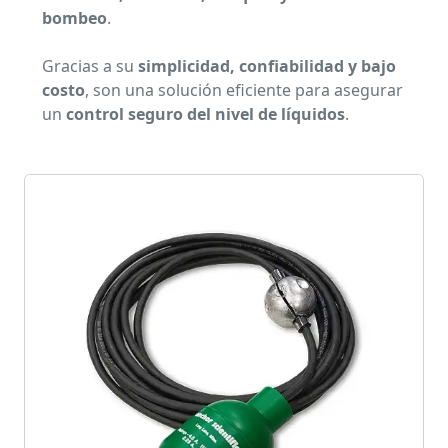
bombeo
.
Gracias a su
simplicidad, confiabilidad y bajo
costo
, son una solución eficiente para asegurar
un
control seguro del nivel de líquidos
.