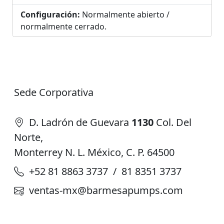
Configuración:
Normalmente abierto /
normalmente cerrado.
Sede Corporativa
D. Ladrón de Guevara
1130
Col. Del
Norte,
Monterrey N. L. México, C. P. 64500
+52 81 8863 3737 / 81 8351 3737
ventas-mx@barmesapumps.com