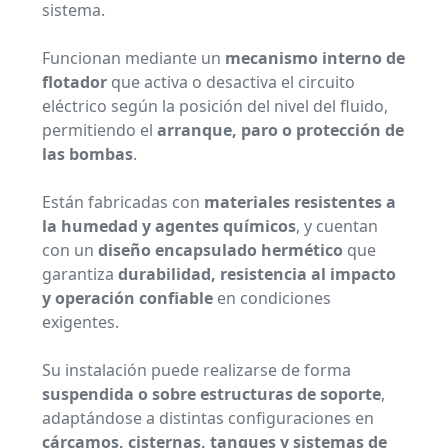
sistema.
Funcionan mediante un
mecanismo interno de
flotador
que activa o desactiva el circuito
eléctrico según la posición del nivel del fluido,
permitiendo el
arranque, paro o protección de
las bombas
.
Están fabricadas con
materiales resistentes a
la humedad y agentes químicos
, y cuentan
con un
diseño encapsulado hermético
que
garantiza
durabilidad, resistencia al impacto
y operación confiable
en condiciones
exigentes.
Su instalación puede realizarse de forma
suspendida o sobre estructuras de soporte
,
adaptándose a distintas configuraciones en
cárcamos, cisternas, tanques y sistemas de