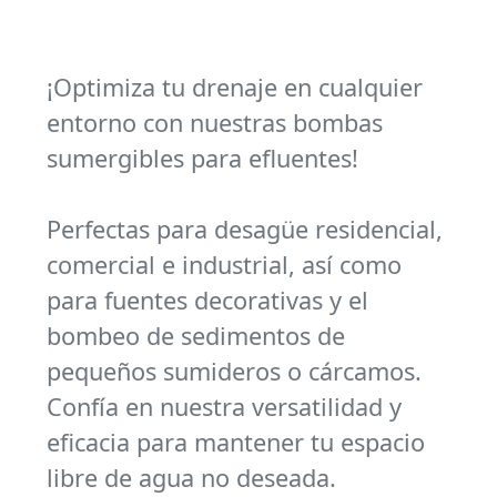
¡Optimiza tu drenaje en cualquier
entorno con nuestras bombas
sumergibles para efluentes!
Perfectas para desagüe residencial,
comercial e industrial, así como
para fuentes decorativas y el
bombeo de sedimentos de
pequeños sumideros o cárcamos.
Confía en nuestra versatilidad y
eficacia para mantener tu espacio
libre de agua no deseada.