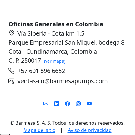
Oficinas Generales en Colombia
Vía Siberia - Cota km 1.5
Parque Empresarial San Miguel, bodega 8
Cota - Cundinamarca, Colombia
C. P. 250017
(ver mapa)
+57 601 896 6652
ventas-co@barmesapumps.com
©
Barmesa S. A. S. Todos los derechos reservados.
Mapa del sitio
|
Aviso de privacidad