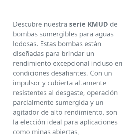
Descubre nuestra
serie KMUD
de
bombas sumergibles para aguas
lodosas. Estas bombas están
diseñadas para brindar un
rendimiento excepcional incluso en
condiciones desafiantes. Con un
impulsor y cubierta altamente
resistentes al desgaste, operación
parcialmente sumergida y un
agitador de alto rendimiento, son
la elección ideal para aplicaciones
como minas abiertas,