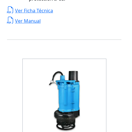
Ver Ficha Técnica
Ver Manual