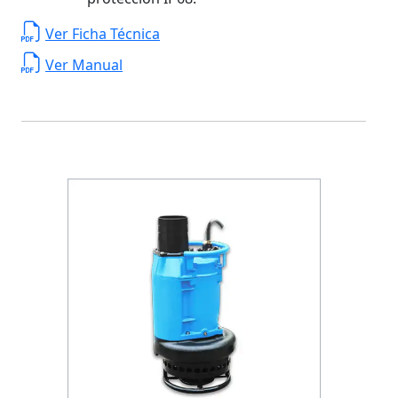
Ver Ficha Técnica
Ver Manual