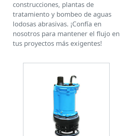
construcciones, plantas de
tratamiento y bombeo de aguas
lodosas abrasivas. ¡Confía en
nosotros para mantener el flujo en
tus proyectos más exigentes!