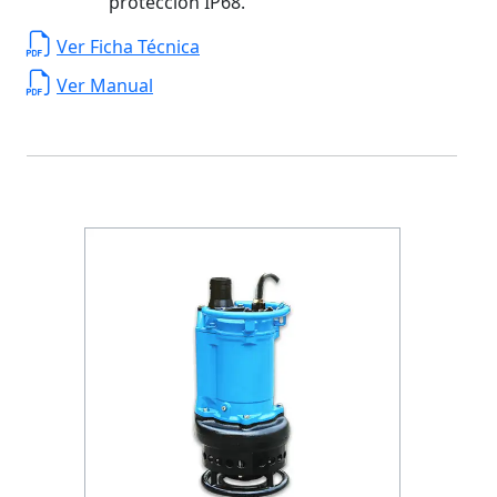
protección IP68.
Ver Ficha Técnica
Ver Manual