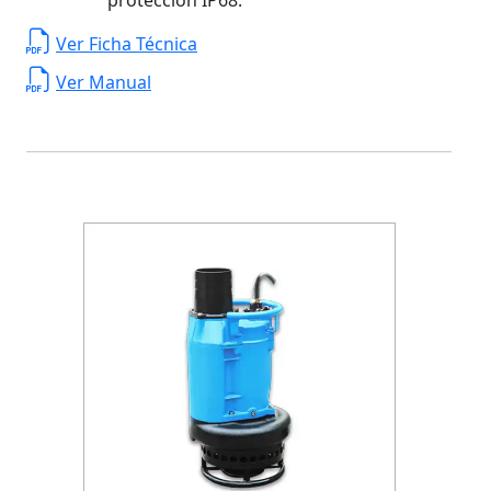
Ver Ficha Técnica
Ver Manual