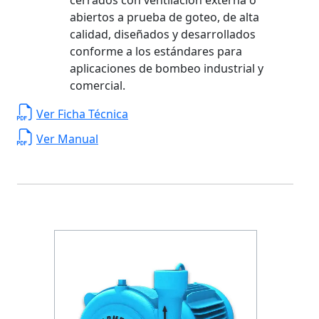
abiertos a prueba de goteo, de alta
calidad, diseñados y desarrollados
conforme a los estándares para
aplicaciones de bombeo industrial y
comercial.
Ver Ficha Técnica
Ver Manual