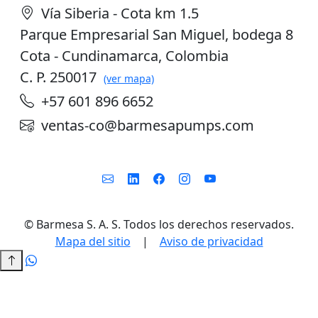
Vía Siberia - Cota km 1.5
Parque Empresarial San Miguel, bodega 8
Cota - Cundinamarca, Colombia
C. P. 250017
(ver mapa)
+57 601 896 6652
ventas-co@barmesapumps.com
©
Barmesa S. A. S. Todos los derechos reservados.
Mapa del sitio
|
Aviso de privacidad