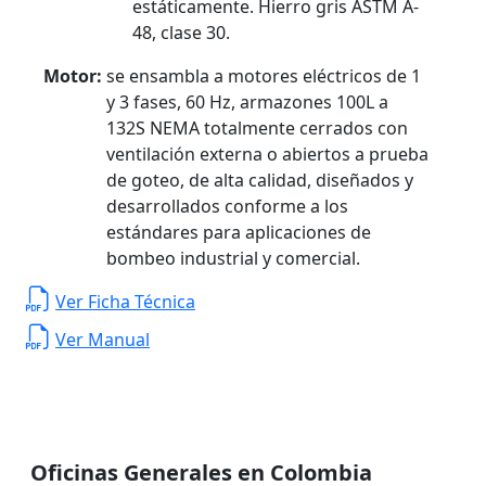
estáticamente. Hierro gris ASTM A-
48, clase 30.
Motor:
se ensambla a motores eléctricos de 1
y 3 fases, 60 Hz, armazones 100L a
132S NEMA totalmente cerrados con
ventilación externa o abiertos a prueba
de goteo, de alta calidad, diseñados y
desarrollados conforme a los
estándares para aplicaciones de
bombeo industrial y comercial.
Ver Ficha Técnica
Ver Manual
Oficinas Generales en Colombia