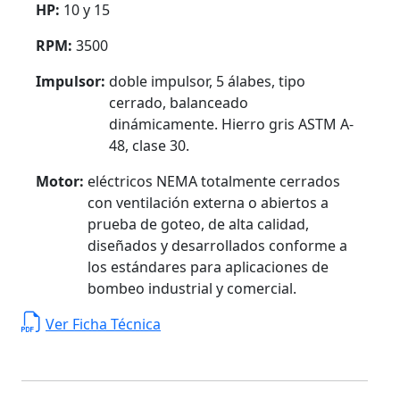
HP:
10 y 15
RPM:
3500
Impulsor:
doble impulsor, 5 álabes, tipo
cerrado, balanceado
dinámicamente. Hierro gris ASTM A-
48, clase 30.
Motor:
eléctricos NEMA totalmente cerrados
con ventilación externa o abiertos a
prueba de goteo, de alta calidad,
diseñados y desarrollados conforme a
los estándares para aplicaciones de
bombeo industrial y comercial.
Ver Ficha Técnica