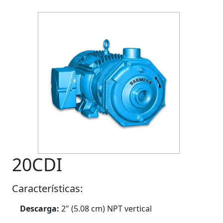
20CDI
Características:
Descarga:
2" (5.08 cm) NPT vertical