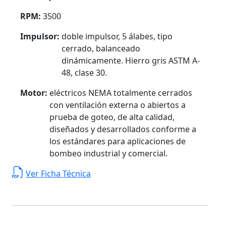
RPM:
3500
Impulsor:
doble impulsor, 5 álabes, tipo
cerrado, balanceado
dinámicamente. Hierro gris ASTM A-
48, clase 30.
Motor:
eléctricos NEMA totalmente cerrados
con ventilación externa o abiertos a
prueba de goteo, de alta calidad,
diseñados y desarrollados conforme a
los estándares para aplicaciones de
bombeo industrial y comercial.
Ver Ficha Técnica