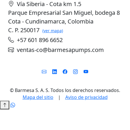
Vía Siberia - Cota km 1.5
Parque Empresarial San Miguel, bodega 8
Cota - Cundinamarca, Colombia
C. P. 250017
(ver mapa)
+57 601 896 6652
ventas-co@barmesapumps.com
©
Barmesa S. A. S. Todos los derechos reservados.
Mapa del sitio
|
Aviso de privacidad