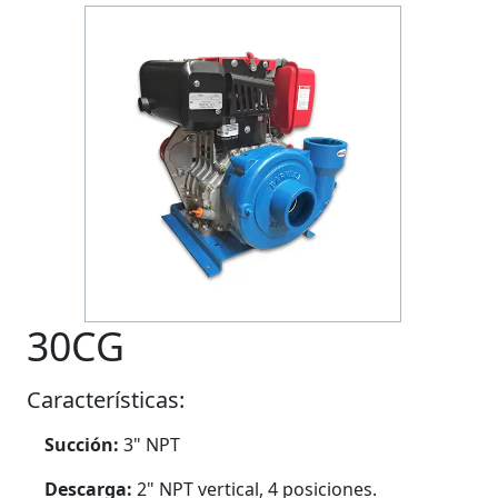
30CG
Características:
Succión:
3" NPT
Descarga:
2" NPT vertical, 4 posiciones.