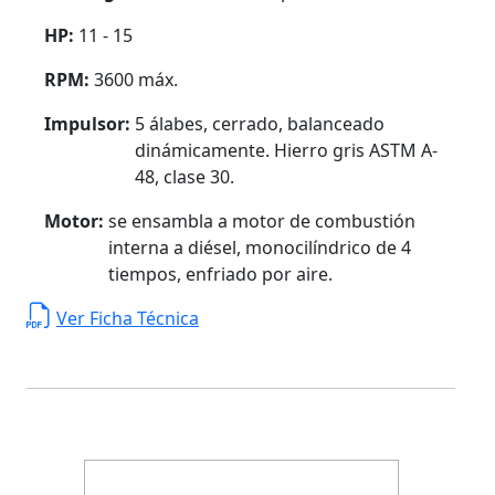
HP:
11 - 15
RPM:
3600 máx.
Impulsor:
5 álabes, cerrado, balanceado
dinámicamente. Hierro gris ASTM A-
48, clase 30.
Motor:
se ensambla a motor de combustión
interna a diésel, monocilíndrico de 4
tiempos, enfriado por aire.
Ver Ficha Técnica