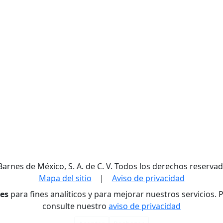
Barnes de México, S. A. de C. V. Todos los derechos reservad
Mapa del sitio
|
Aviso de privacidad
res
para fines analíticos y para mejorar nuestros servicios.
consulte nuestro
aviso de privacidad