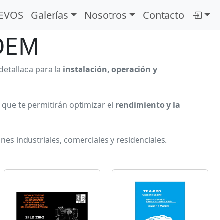
EVOS
Galerías
Nosotros
Contacto
 OEM
detallada para la
instalación, operación y
que te permitirán optimizar el
rendimiento y la
nes industriales, comerciales y residenciales.