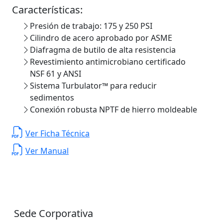
Características:
Presión de trabajo: 175 y 250 PSI
Cilindro de acero aprobado por ASME
Diafragma de butilo de alta resistencia
Revestimiento antimicrobiano certificado
NSF 61 y ANSI
Sistema Turbulator™ para reducir
sedimentos
Conexión robusta NPTF de hierro moldeable
Ver Ficha Técnica
Ver Manual
Sede Corporativa