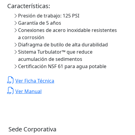
Características:
Presión de trabajo: 125 PSI
Garantía de 5 años
Conexiones de acero inoxidable resistentes
a corrosión
Diafragma de butilo de alta durabilidad
Sistema Turbulator™ que reduce
acumulación de sedimentos
Certificación NSF 61 para agua potable
Ver Ficha Técnica
Ver Manual
Sede Corporativa