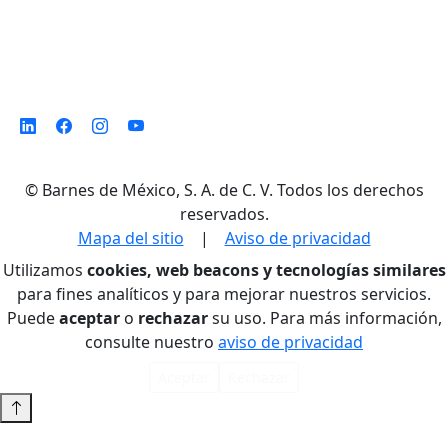
©
Barnes de México, S. A. de C. V. Todos los derechos
reservados.
Mapa del sitio
|
Aviso de privacidad
Utilizamos
cookies, web beacons y tecnologías similares
para fines analíticos y para mejorar nuestros servicios.
Puede
aceptar
o
rechazar
su uso. Para más información,
consulte nuestro
aviso de privacidad
Aceptar
Rechazar