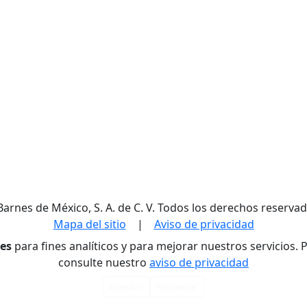
Barnes de México, S. A. de C. V. Todos los derechos reservad
Mapa del sitio
|
Aviso de privacidad
res
para fines analíticos y para mejorar nuestros servicios.
consulte nuestro
aviso de privacidad
Aceptar
Rechazar