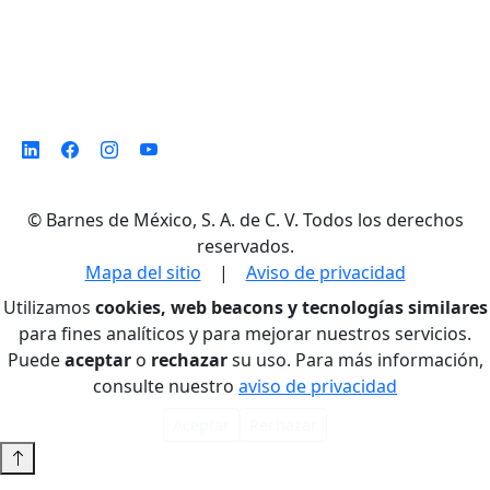
©
Barnes de México, S. A. de C. V. Todos los derechos
reservados.
Mapa del sitio
|
Aviso de privacidad
Utilizamos
cookies, web beacons y tecnologías similares
para fines analíticos y para mejorar nuestros servicios.
Puede
aceptar
o
rechazar
su uso. Para más información,
consulte nuestro
aviso de privacidad
Aceptar
Rechazar