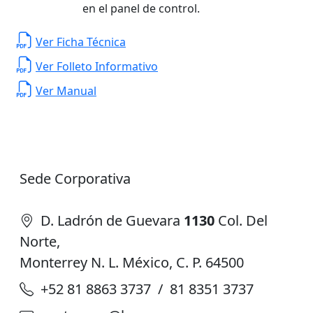
en el panel de control.
Ver Ficha Técnica
Ver Folleto Informativo
Ver Manual
Sede Corporativa
D. Ladrón de Guevara
1130
Col. Del
Norte,
Monterrey N. L. México, C. P. 64500
+52 81 8863 3737 / 81 8351 3737