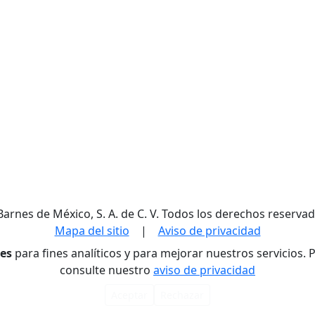
Barnes de México, S. A. de C. V. Todos los derechos reservad
Mapa del sitio
|
Aviso de privacidad
res
para fines analíticos y para mejorar nuestros servicios.
consulte nuestro
aviso de privacidad
Aceptar
Rechazar