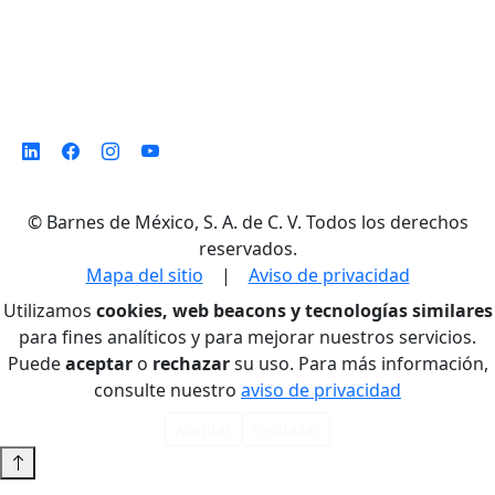
©
Barnes de México, S. A. de C. V. Todos los derechos
reservados.
Mapa del sitio
|
Aviso de privacidad
Utilizamos
cookies, web beacons y tecnologías similares
para fines analíticos y para mejorar nuestros servicios.
Puede
aceptar
o
rechazar
su uso. Para más información,
consulte nuestro
aviso de privacidad
Aceptar
Rechazar