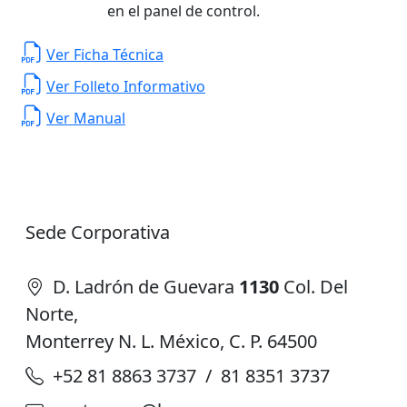
en el panel de control.
Ver Ficha Técnica
Ver Folleto Informativo
Ver Manual
Sede Corporativa
D. Ladrón de Guevara
1130
Col. Del
Norte,
Monterrey N. L. México, C. P. 64500
+52 81 8863 3737 / 81 8351 3737