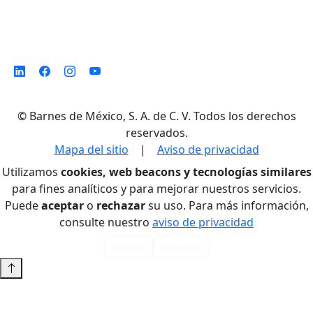
©
Barnes de México, S. A. de C. V. Todos los derechos
reservados.
Mapa del sitio
|
Aviso de privacidad
Utilizamos
cookies, web beacons y tecnologías similares
para fines analíticos y para mejorar nuestros servicios.
Puede
aceptar
o
rechazar
su uso. Para más información,
consulte nuestro
aviso de privacidad
Aceptar
Rechazar