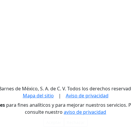
Barnes de México, S. A. de C. V. Todos los derechos reservad
Mapa del sitio
|
Aviso de privacidad
res
para fines analíticos y para mejorar nuestros servicios.
consulte nuestro
aviso de privacidad
Aceptar
Rechazar