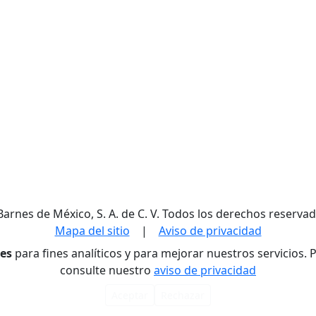
Barnes de México, S. A. de C. V. Todos los derechos reservad
Mapa del sitio
|
Aviso de privacidad
res
para fines analíticos y para mejorar nuestros servicios.
consulte nuestro
aviso de privacidad
Aceptar
Rechazar