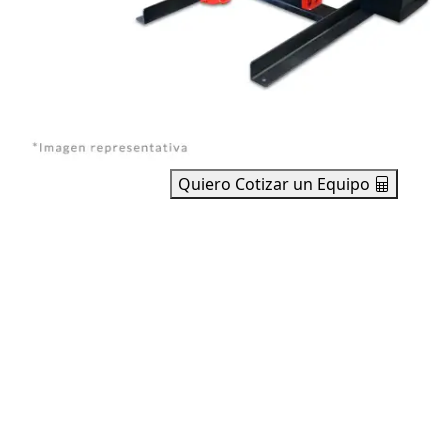
Quiero Cotizar un Equipo