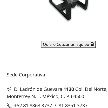
Quiero Cotizar un Equipo
Sede Corporativa
D. Ladrón de Guevara
1130
Col. Del Norte,
Monterrey N. L. México, C. P. 64500
+52 81 8863 3737 / 81 8351 3737