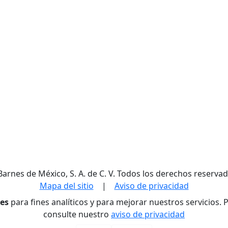
Barnes de México, S. A. de C. V. Todos los derechos reservad
Mapa del sitio
|
Aviso de privacidad
res
para fines analíticos y para mejorar nuestros servicios.
consulte nuestro
aviso de privacidad