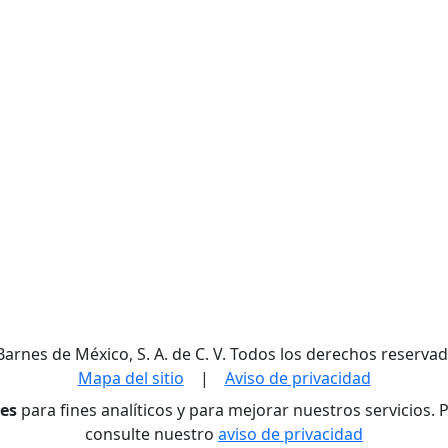
Barnes de México, S. A. de C. V. Todos los derechos reservad
Mapa del sitio
|
Aviso de privacidad
res
para fines analíticos y para mejorar nuestros servicios.
consulte nuestro
aviso de privacidad