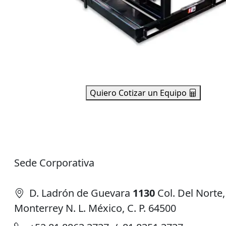
Quiero Cotizar un Equipo
Sede Corporativa
D. Ladrón de Guevara
1130
Col. Del Norte,
Monterrey N. L. México, C. P. 64500