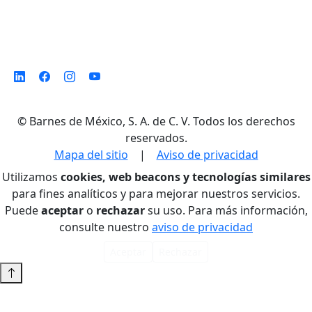
©
Barnes de México, S. A. de C. V. Todos los derechos
reservados.
Mapa del sitio
|
Aviso de privacidad
Utilizamos
cookies, web beacons y tecnologías similares
para fines analíticos y para mejorar nuestros servicios.
Puede
aceptar
o
rechazar
su uso. Para más información,
consulte nuestro
aviso de privacidad
Aceptar
Rechazar