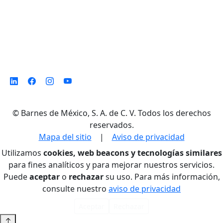
©
Barnes de México, S. A. de C. V. Todos los derechos
reservados.
Mapa del sitio
|
Aviso de privacidad
Utilizamos
cookies, web beacons y tecnologías similares
para fines analíticos y para mejorar nuestros servicios.
Puede
aceptar
o
rechazar
su uso. Para más información,
consulte nuestro
aviso de privacidad
Aceptar
Rechazar