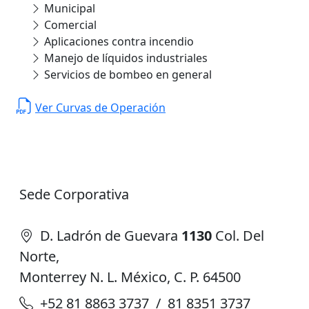
Municipal
Comercial
Aplicaciones contra incendio
Manejo de líquidos industriales
Servicios de bombeo en general
Ver Curvas de Operación
Sede Corporativa
D. Ladrón de Guevara
1130
Col. Del
Norte,
Monterrey N. L. México, C. P. 64500
+52 81 8863 3737 / 81 8351 3737