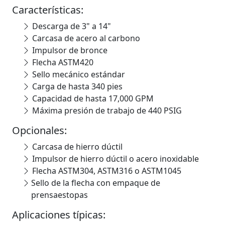
Características:
Descarga de 3" a 14"
Carcasa de acero al carbono
Impulsor de bronce
Flecha ASTM420
Sello mecánico estándar
Carga de hasta 340 pies
Capacidad de hasta 17,000 GPM
Máxima presión de trabajo de 440 PSIG
Opcionales:
Carcasa de hierro dúctil
Impulsor de hierro dúctil o acero inoxidable
Flecha ASTM304, ASTM316 o ASTM1045
Sello de la flecha con empaque de
prensaestopas
Aplicaciones típicas: