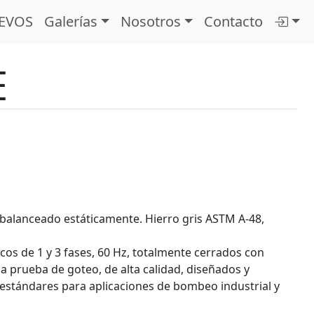
EVOS
Galerías
Nosotros
Contacto
E
, balanceado estáticamente. Hierro gris ASTM A-48,
cos de 1 y 3 fases, 60 Hz, totalmente cerrados con
 a prueba de goteo, de alta calidad, diseñados y
estándares para aplicaciones de bombeo industrial y