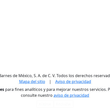
Barnes de México, S. A. de C. V. Todos los derechos reservad
Mapa del sitio
|
Aviso de privacidad
res
para fines analíticos y para mejorar nuestros servicios.
consulte nuestro
aviso de privacidad
Aceptar
Rechazar