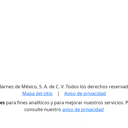
Barnes de México, S. A. de C. V. Todos los derechos reservad
Mapa del sitio
|
Aviso de privacidad
res
para fines analíticos y para mejorar nuestros servicios.
consulte nuestro
aviso de privacidad
Aceptar
Rechazar