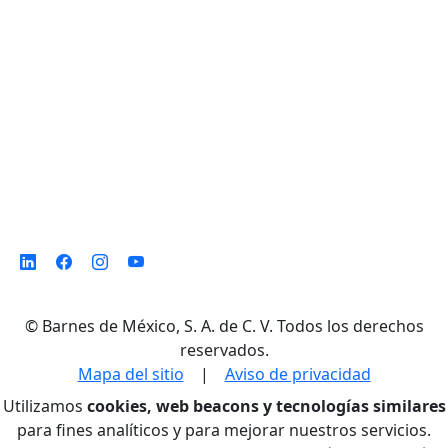
Monterrey N. L. México, C. P. 64500
©
Barnes de México, S. A. de C. V. Todos los derechos
reservados.
Mapa del sitio
|
Aviso de privacidad
Utilizamos
cookies, web beacons y tecnologías similares
para fines analíticos y para mejorar nuestros servicios.