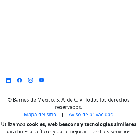
Monterrey N. L. México, C. P. 64500
©
Barnes de México, S. A. de C. V. Todos los derechos
reservados.
Mapa del sitio
|
Aviso de privacidad
Utilizamos
cookies, web beacons y tecnologías similares
para fines analíticos y para mejorar nuestros servicios.