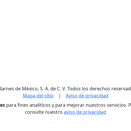
Barnes de México, S. A. de C. V. Todos los derechos reservad
Mapa del sitio
|
Aviso de privacidad
res
para fines analíticos y para mejorar nuestros servicios.
consulte nuestro
aviso de privacidad
Aceptar
Rechazar