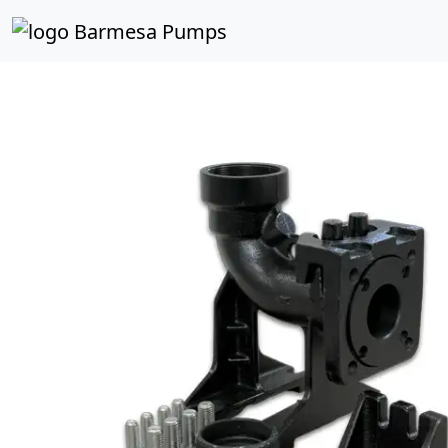
Inicio
Catálogo de Productos
Accesorios
Codos de