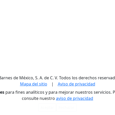
Barnes de México, S. A. de C. V. Todos los derechos reservad
Mapa del sitio
|
Aviso de privacidad
res
para fines analíticos y para mejorar nuestros servicios.
consulte nuestro
aviso de privacidad
Aceptar
Rechazar