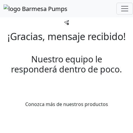
Inicio
Gracias
¡Gracias, mensaje recibido!
Nuestro equipo le
responderá dentro de poco.
Conozca más de nuestros productos