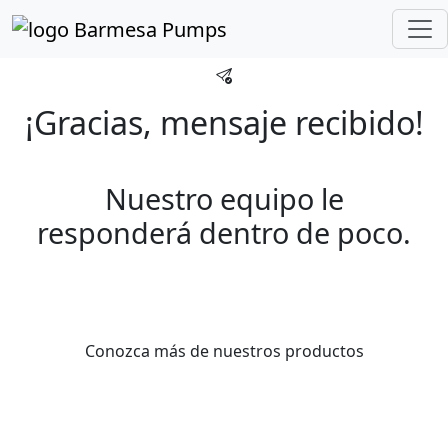
Inicio
Gracias
¡Gracias, mensaje recibido!
Nuestro equipo le
responderá dentro de poco.
Conozca más de nuestros productos