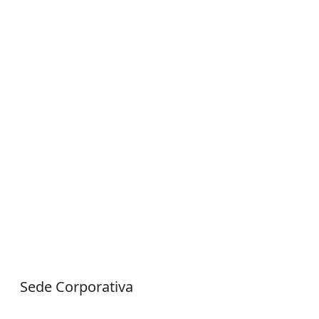
Sede Corporativa