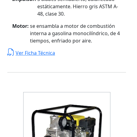
estáticamente. Hierro gris ASTM A-
48, clase 30.
Motor:
se ensambla a motor de combustión
interna a gasolina monocilíndrico, de 4
tiempos, enfriado por aire.
Ver Ficha Técnica