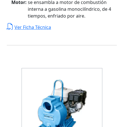
Motor:
se ensambla a motor de combustión
interna a gasolina monocilíndrico, de 4
tiempos, enfriado por aire.
Ver Ficha Técnica
Previous
Next