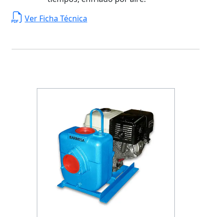
Ver Ficha Técnica