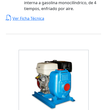
interna a gasolina monocilíndrico, de 4
tiempos, enfriado por aire.
Ver Ficha Técnica