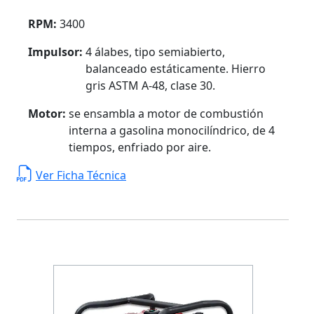
RPM:
3400
Impulsor:
4 álabes, tipo semiabierto,
balanceado estáticamente. Hierro
gris ASTM A-48, clase 30.
Motor:
se ensambla a motor de combustión
interna a gasolina monocilíndrico, de 4
tiempos, enfriado por aire.
Ver Ficha Técnica