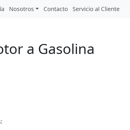
ía
Nosotros
Contacto
Servicio al Cliente
tor a Gasolina
: