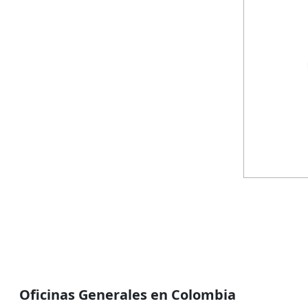
Oficinas Generales en Colombia