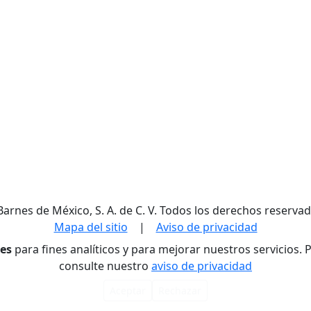
Barnes de México, S. A. de C. V. Todos los derechos reservad
Mapa del sitio
|
Aviso de privacidad
res
para fines analíticos y para mejorar nuestros servicios.
consulte nuestro
aviso de privacidad
Aceptar
Rechazar