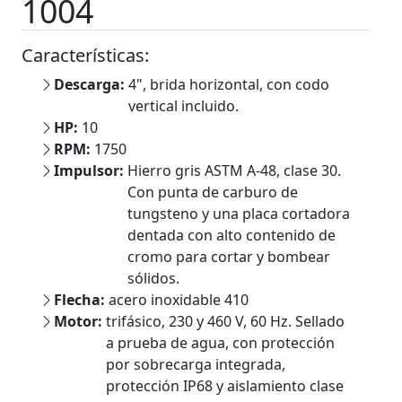
1004
Características:
Descarga:
4", brida horizontal, con codo
vertical incluido.
HP:
10
RPM:
1750
Impulsor:
Hierro gris ASTM A-48, clase 30.
Con punta de carburo de
tungsteno y una placa cortadora
dentada con alto contenido de
cromo para cortar y bombear
sólidos.
Flecha:
acero inoxidable 410
Motor:
trifásico, 230 y 460 V, 60 Hz. Sellado
a prueba de agua, con protección
por sobrecarga integrada,
protección IP68 y aislamiento clase