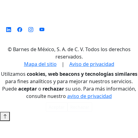
©
Barnes de México, S. A. de C. V. Todos los derechos
reservados.
Mapa del sitio
|
Aviso de privacidad
Utilizamos
cookies, web beacons y tecnologías similares
para fines analíticos y para mejorar nuestros servicios.
Puede
aceptar
o
rechazar
su uso. Para más información,
consulte nuestro
aviso de privacidad
Aceptar
Rechazar