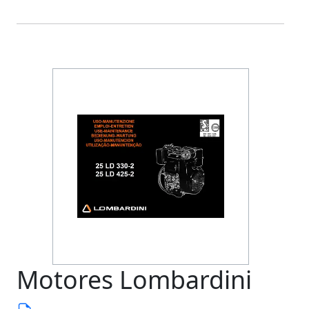
Motores Lombardini