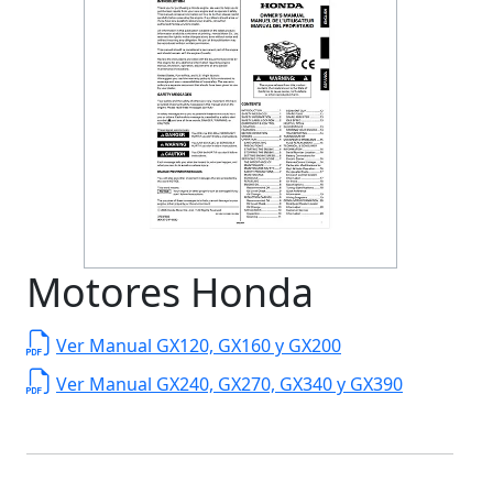
Motores Honda
Ver Manual GX120, GX160 y GX200
Ver Manual GX240, GX270, GX340 y GX390