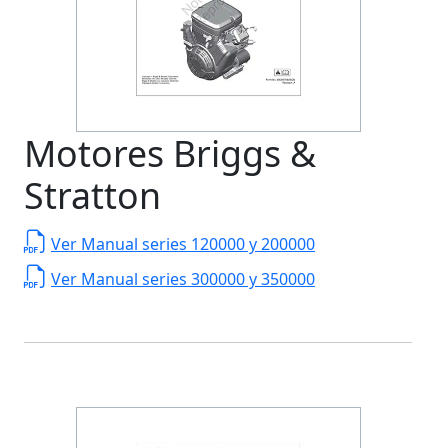
Motores Briggs &
Stratton
Ver Manual series 120000 y 200000
Ver Manual series 300000 y 350000