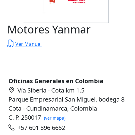
Motores Yanmar
Ver Manual
Oficinas Generales en Colombia
Vía Siberia - Cota km 1.5
Parque Empresarial San Miguel, bodega 8
Cota - Cundinamarca, Colombia
C. P. 250017
(ver mapa)
+57 601 896 6652