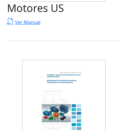
Motores US
Ver Manual