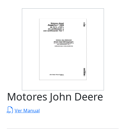
Motores John Deere
Ver Manual