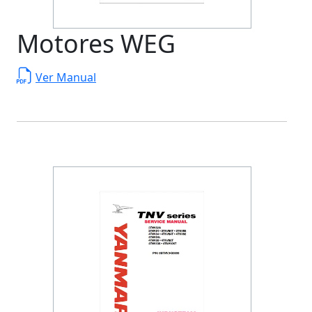
Motores WEG
Ver Manual