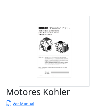
Motores Kohler
Ver Manual