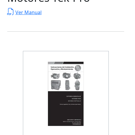
Ver Manual