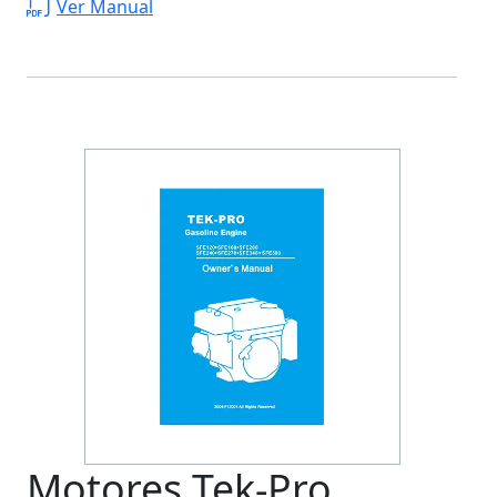
Ver Manual
Motores Tek-Pro